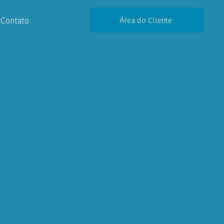
Contato
Área do Cliente