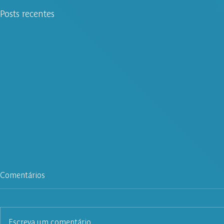
Posts recentes
Comentários
Escreva um comentário