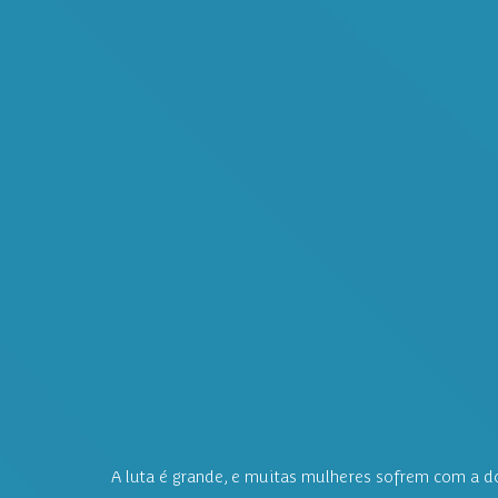
A luta é grande, e muitas mulheres sofrem com a 