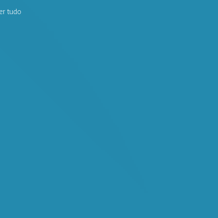
er tudo