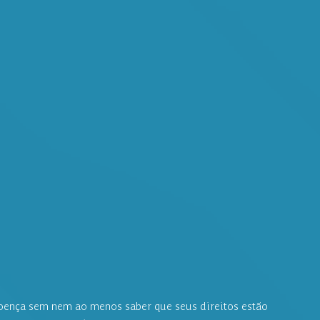
doença sem nem ao menos saber que seus direitos estão 