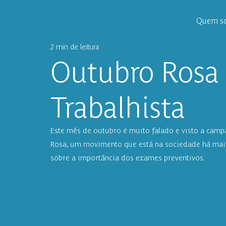
Quem s
2 min de leitura
Outubro Rosa 
Trabalhista
Este mês de outubro é muito falado e visto a cam
Rosa, um movimento que está na sociedade há mais
sobre a importância dos exames preventivos.