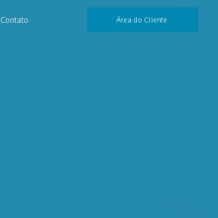
Contato
Área do Cliente