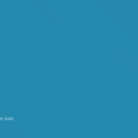
er tudo