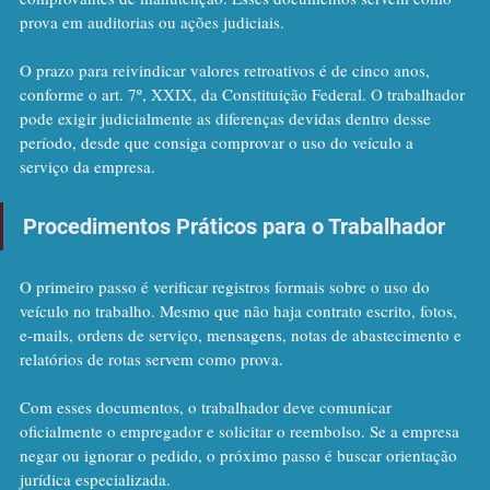
prova em auditorias ou ações judiciais.
O prazo para reivindicar valores retroativos é de cinco anos, 
conforme o art. 7º, XXIX, da Constituição Federal. O trabalhador 
pode exigir judicialmente as diferenças devidas dentro desse 
período, desde que consiga comprovar o uso do veículo a 
serviço da empresa.
Procedimentos Práticos para o Trabalhador
O primeiro passo é verificar registros formais sobre o uso do 
veículo no trabalho. Mesmo que não haja contrato escrito, fotos, 
e-mails, ordens de serviço, mensagens, notas de abastecimento e 
relatórios de rotas servem como prova.
Com esses documentos, o trabalhador deve comunicar 
oficialmente o empregador e solicitar o reembolso. Se a empresa 
negar ou ignorar o pedido, o próximo passo é buscar orientação 
jurídica especializada.