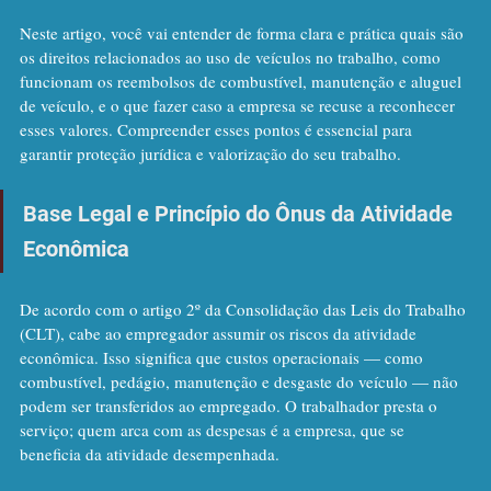
Neste artigo, você vai entender de forma clara e prática quais são 
os direitos relacionados ao uso de veículos no trabalho, como 
funcionam os reembolsos de combustível, manutenção e aluguel 
de veículo, e o que fazer caso a empresa se recuse a reconhecer 
esses valores. Compreender esses pontos é essencial para 
garantir proteção jurídica e valorização do seu trabalho.
Base Legal e Princípio do Ônus da Atividade 
Econômica
De acordo com o artigo 2º da Consolidação das Leis do Trabalho 
(CLT), cabe ao empregador assumir os riscos da atividade 
econômica. Isso significa que custos operacionais — como 
combustível, pedágio, manutenção e desgaste do veículo — não 
podem ser transferidos ao empregado. O trabalhador presta o 
serviço; quem arca com as despesas é a empresa, que se 
beneficia da atividade desempenhada.