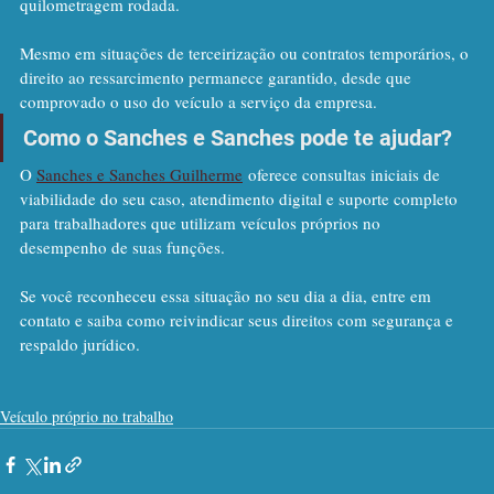
quilometragem rodada.
Mesmo em situações de terceirização ou contratos temporários, o 
direito ao ressarcimento permanece garantido, desde que 
comprovado o uso do veículo a serviço da empresa.
Como o Sanches e Sanches pode te ajudar?
O 
Sanches e Sanches Guilherme
 oferece consultas iniciais de 
viabilidade do seu caso, atendimento digital e suporte completo 
para trabalhadores que utilizam veículos próprios no 
desempenho de suas funções.
Se você reconheceu essa situação no seu dia a dia, entre em 
contato e saiba como reivindicar seus direitos com segurança e 
respaldo jurídico.
Veículo próprio no trabalho