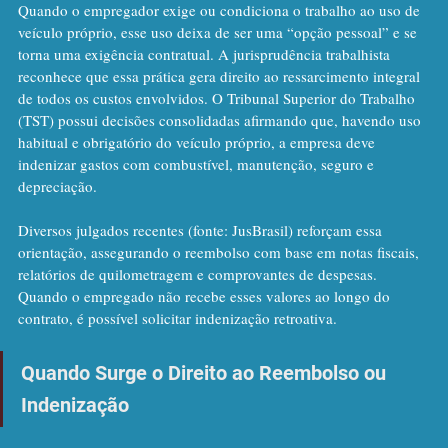
Quando o empregador exige ou condiciona o trabalho ao uso de 
veículo próprio, esse uso deixa de ser uma “opção pessoal” e se 
torna uma exigência contratual. A jurisprudência trabalhista 
reconhece que essa prática gera direito ao ressarcimento integral 
de todos os custos envolvidos. O Tribunal Superior do Trabalho 
(TST) possui decisões consolidadas afirmando que, havendo uso 
habitual e obrigatório do veículo próprio, a empresa deve 
indenizar gastos com combustível, manutenção, seguro e 
depreciação.
Diversos julgados recentes (fonte: JusBrasil) reforçam essa 
orientação, assegurando o reembolso com base em notas fiscais, 
relatórios de quilometragem e comprovantes de despesas. 
Quando o empregado não recebe esses valores ao longo do 
contrato, é possível solicitar indenização retroativa.
Quando Surge o Direito ao Reembolso ou 
Indenização