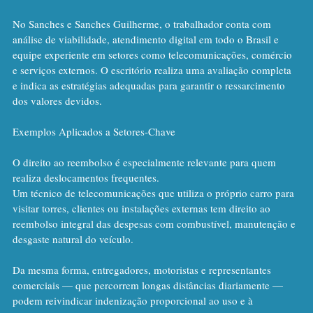
No Sanches e Sanches Guilherme, o trabalhador conta com 
análise de viabilidade, atendimento digital em todo o Brasil e 
equipe experiente em setores como telecomunicações, comércio 
e serviços externos. O escritório realiza uma avaliação completa 
e indica as estratégias adequadas para garantir o ressarcimento 
dos valores devidos.
Exemplos Aplicados a Setores-Chave
O direito ao reembolso é especialmente relevante para quem 
realiza deslocamentos frequentes.
Um técnico de telecomunicações que utiliza o próprio carro para 
visitar torres, clientes ou instalações externas tem direito ao 
reembolso integral das despesas com combustível, manutenção e 
desgaste natural do veículo.
Da mesma forma, entregadores, motoristas e representantes 
comerciais — que percorrem longas distâncias diariamente — 
podem reivindicar indenização proporcional ao uso e à 