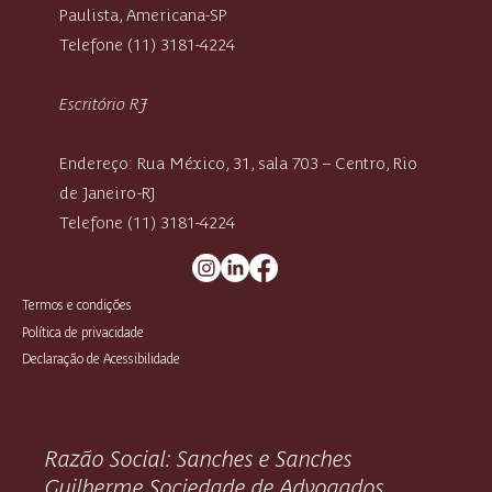
Paulista, Americana-SP
Telefone (11) 3181-4224
Escritório RJ
Endereço: Rua México, 31, sala 703 – Centro, Rio
de Janeiro-RJ
Telefone (11) 3181-4224
Termos e condições
Política de privacidade
Declaração de Acessibilidade
Razão Social: Sanches e Sanches
Guilherme Sociedade de Advogados