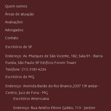
Quem somos
Áreas de atuação
Avaliações
Advogados
Contato
Escritório de SP
Endereço: Av. Marques de São Vicente, 182, Sala 91 - Barra
Funda, São Paulo-SP Edifício Forvm Tower
Telefone: (11) 3181-4224
Escritório de MG
Endereço:
Avenida Barão do Rio Branco,2337 13º andar -
Centro,
Juiz de Fora - MG
Escritório Americana
Endereço: Rua Amélio Ettore Gobbo, 113 - Jardim