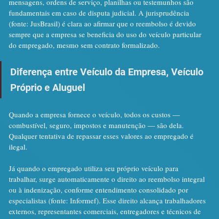
mensagens, ordens de serviço, planilhas ou testemunhos são 
fundamentais em caso de disputa judicial. A jurisprudência 
(fonte: JusBrasil) é clara ao afirmar que o reembolso é devido 
sempre que a empresa se beneficia do uso do veículo particular 
do empregado, mesmo sem contrato formalizado.
Diferença entre Veículo da Empresa, Veículo 
Próprio e Aluguel
Quando a empresa fornece o veículo, todos os custos — 
combustível, seguro, impostos e manutenção — são dela. 
Qualquer tentativa de repassar esses valores ao empregado é 
ilegal.
Já quando o empregado utiliza seu próprio veículo para 
trabalhar, surge automaticamente o direito ao reembolso integral 
ou à indenização, conforme entendimento consolidado por 
especialistas (fonte: Informef). Esse direito alcança trabalhadores 
externos, representantes comerciais, entregadores e técnicos de 