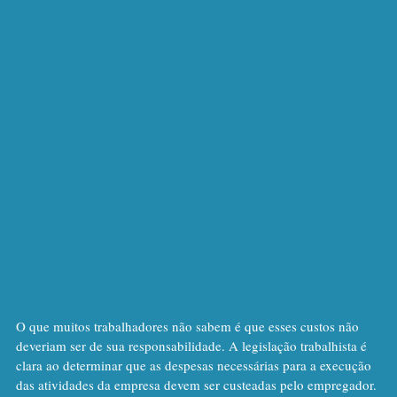
O que muitos trabalhadores não sabem é que esses custos não 
deveriam ser de sua responsabilidade. A legislação trabalhista é 
clara ao determinar que as despesas necessárias para a execução 
das atividades da empresa devem ser custeadas pelo empregador.