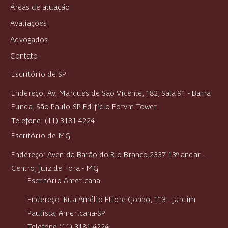
Áreas de atuação
Avaliações
Advogados
Contato
Escritório de SP
Endereço: Av. Marques de São Vicente, 182, Sala 91 - Barra
Funda, São Paulo-SP Edifício Forvm Tower
Telefone: (11) 3181-4224
Escritório de MG
Endereço:
Avenida Barão do Rio Branco,2337 13º andar -
Centro,
Juiz de Fora - MG
Escritório Americana
Endereço: Rua Amélio Ettore Gobbo, 113 - Jardim
Paulista, Americana-SP
Telefone (11) 3181-4224