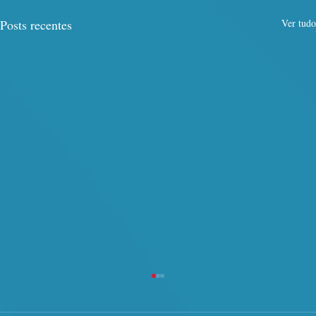
Posts recentes
Ver tudo