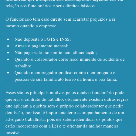
relação aos funcionários e seus direitos básicos.
O funcionário tem esse direito sem acarretar prejuízos a si 
mesmo quando a empresa:
Não deposita o FGTS e INSS;
Atrasa o pagamento mensal;
Não paga vale-transporte nem alimentação;
Quando o colaborador corre risco iminente de acidente de 
trabalho;
Quando o empregador praticar contra o empregado e 
pessoas de sua família ato lesivo da honra e boa fama.
Esses são os principais motivos pelos quais o funcionário pode 
quebrar o contrato de trabalho, obviamente existem outras regras 
que aplicam a quebra sem o próprio colaborador ter que pedir 
demissão, por isso, é importante ter o acompanhamento de um 
advogado trabalhista, pois ele saberá identificar os pontos que 
estão incoerentes com a Lei e te orientar da melhor maneira 
possível.