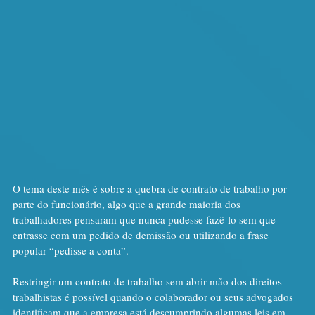
O tema deste mês é sobre a quebra de contrato de trabalho por 
parte do funcionário, algo que a grande maioria dos 
trabalhadores pensaram que nunca pudesse fazê-lo sem que 
entrasse com um pedido de demissão ou utilizando a frase 
popular “pedisse a conta”.
Restringir um contrato de trabalho sem abrir mão dos direitos 
trabalhistas é possível quando o colaborador ou seus advogados 
identificam que a empresa está descumprindo algumas leis em 