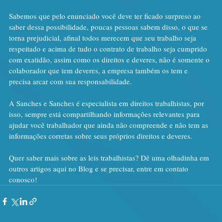
Sabemos que pelo enunciado você deve ter ficado surpreso ao 
saber dessa possibilidade, poucas pessoas sabem disso, o que se 
torna prejudicial, afinal todos merecem que seu trabalho seja 
respeitado e acima de tudo o contrato de trabalho seja cumprido 
com exatidão, assim como os direitos e deveres, não é somente o 
colaborador que tem deveres, a empresa também os tem e 
precisa arcar com sua responsabilidade.
A Sanches e Sanches é especialista em direitos trabalhistas, por 
isso, sempre está compartilhando informações relevantes para 
ajudar você trabalhador que ainda não compreende e não tem as 
informações corretas sobre seus próprios direitos e deveres.
Quer saber mais sobre as leis trabalhistas? Dê uma olhadinha em 
outros artigos aqui no Blog e se precisar, entre em contato 
conosco!