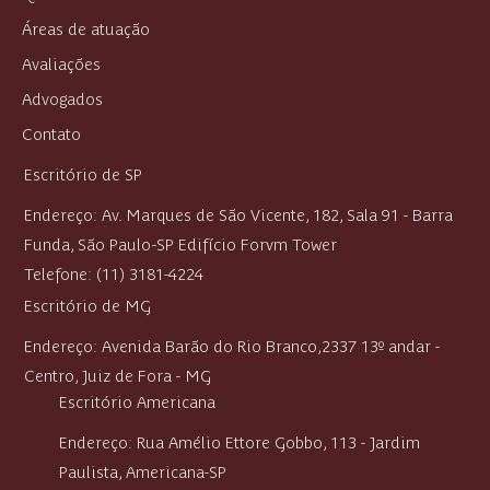
Quem somos
Áreas de atuação
Avaliações
Advogados
Contato
Escritório de SP
Endereço: Av. Marques de São Vicente, 182, Sala 91 - Barra
Funda, São Paulo-SP Edifício Forvm Tower
Telefone: (11) 3181-4224
Escritório de MG
Endereço:
Avenida Barão do Rio Branco,2337 13º andar -
Centro,
Juiz de Fora - MG
Escritório Americana
Endereço: Rua Amélio Ettore Gobbo, 113 - Jardim